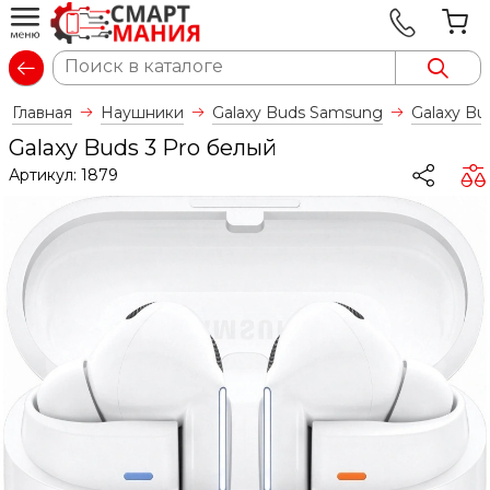
Вход
Главная
Наушники
Galaxy Buds Samsung
Galaxy Bu
Galaxy Buds 3 Pro белый
Артикул:
1879