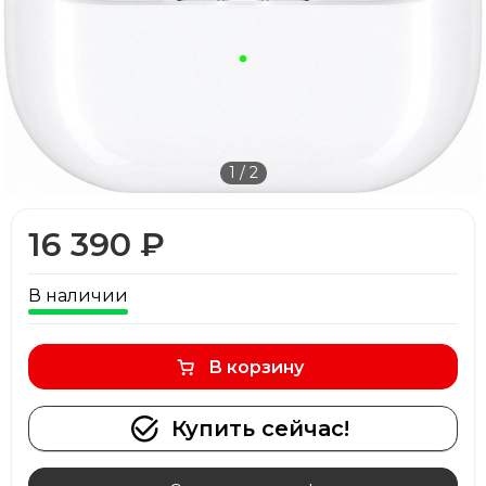
1
/
2
16 390 ₽
В наличии
В корзину
Купить сейчас!