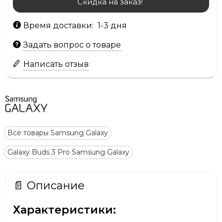
Скидка на заказ!
Время доставки: 1-3 дня
Задать вопрос о товаре
Написать отзыв
Все товары Samsung Galaxy
Galaxy Buds 3 Pro Samsung Galaxy
📄 Описание
Характеристики: