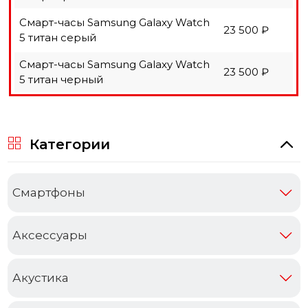
Смарт-часы Samsung Galaxy Watch
23 500 ₽
5 титан серый
Смарт-часы Samsung Galaxy Watch
23 500 ₽
5 титан черный
Категории
Cмартфоны
Аксессуары
Акустика