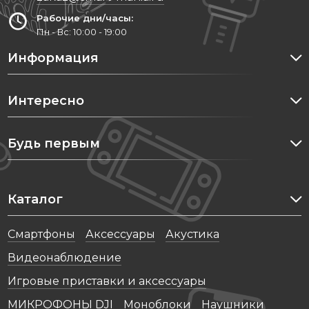
Рабочие дни/часы:
Пн - Вс: 10:00 - 19:00
Информация
Интересно
Будь первым
Каталог
Cмартфоны
Аксессуары
Акустика
Видеонаблюдение
Игровые приставки и аксессуары
МИКРОФОНЫ DJI
Моноблоки
Наушники