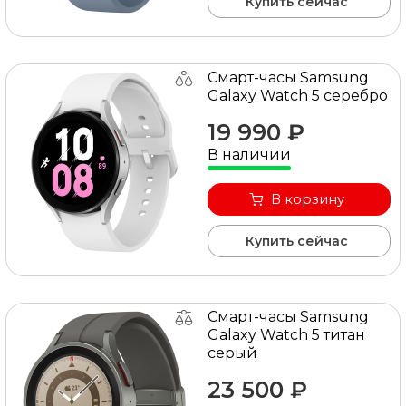
Купить сейчас
Смарт-часы Samsung
Galaxy Watch 5 серебро
19 990 ₽
В наличии
В корзину
Купить сейчас
Смарт-часы Samsung
Galaxy Watch 5 титан
серый
23 500 ₽