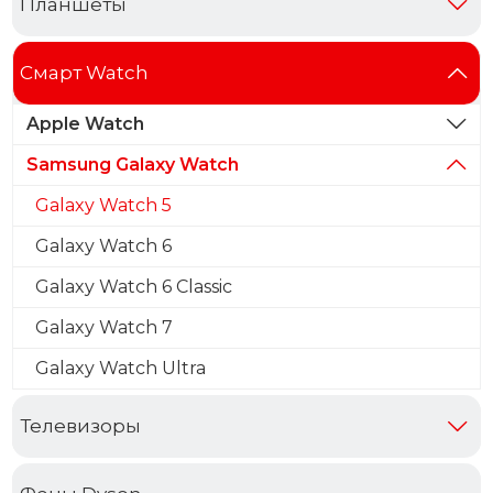
Планшеты
Смарт Watch
Apple Watch
Samsung Galaxy Watch
Galaxy Watch 5
Galaxy Watch 6
Galaxy Watch 6 Classic
Galaxy Watch 7
Galaxy Watch Ultra
Телевизоры