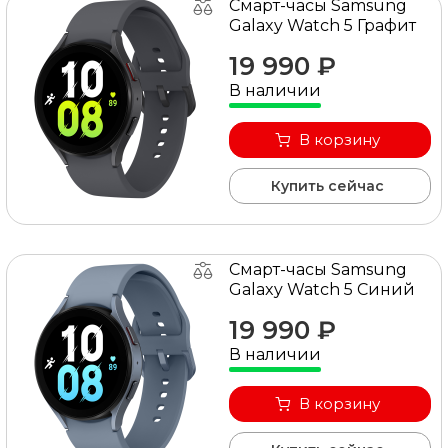
Смарт-часы Samsung
Galaxy Watch 5 Графит
19 990 ₽
В наличии
В корзину
Купить сейчас
Смарт-часы Samsung
Galaxy Watch 5 Синий
19 990 ₽
В наличии
В корзину