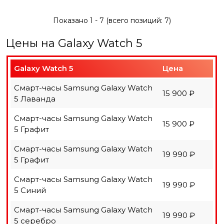
Показано
1
-
7
(всего позиций:
7
)
Цены на Galaxy Watch 5
Galaxy Watch 5
Цена
Смарт-часы Samsung Galaxy Watch
15 900 ₽
5 Лаванда
Смарт-часы Samsung Galaxy Watch
15 900 ₽
5 Графит
Смарт-часы Samsung Galaxy Watch
19 990 ₽
5 Графит
Смарт-часы Samsung Galaxy Watch
19 990 ₽
5 Синий
Смарт-часы Samsung Galaxy Watch
19 990 ₽
5 серебро