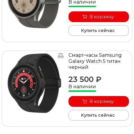
В наличии
В корзину
Купить сейчас
Смарт-часы Samsung
Galaxy Watch 5 титан
черный
23 500 ₽
В наличии
В корзину
Купить сейчас