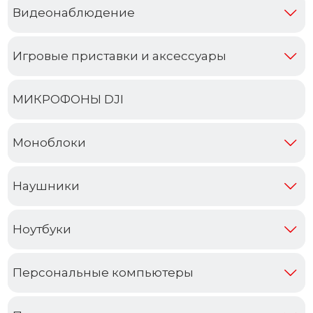
Видеонаблюдение
Игровые приставки и аксессуары
МИКРОФОНЫ DJI
Моноблоки
Наушники
Ноутбуки
Персональные компьютеры