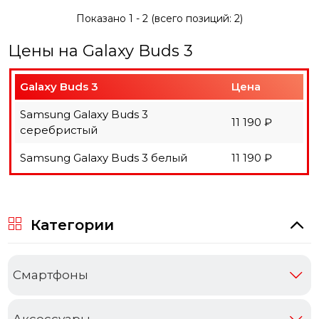
Показано
1
-
2
(всего позиций:
2
)
Цены на Galaxy Buds 3
Galaxy Buds 3
Цена
Samsung Galaxy Buds 3
11 190 ₽
серебристый
Samsung Galaxy Buds 3 белый
11 190 ₽
Категории
Cмартфоны
Аксессуары