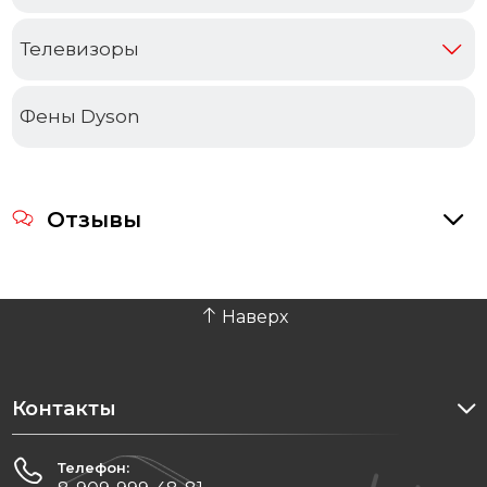
Телевизоры
Фены Dyson
Отзывы
Наверх
Контакты
Телефон: