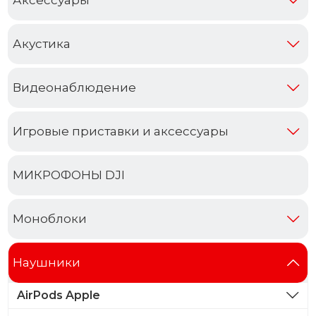
Акустика
Видеонаблюдение
Игровые приставки и аксессуары
МИКРОФОНЫ DJI
Моноблоки
Наушники
AirPods Apple