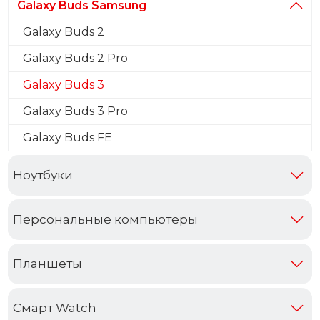
Galaxy Buds Samsung
Galaxy Buds 2
Galaxy Buds 2 Pro
Galaxy Buds 3
Galaxy Buds 3 Pro
Galaxy Buds FE
Ноутбуки
Персональные компьютеры
Планшеты
Смарт Watch