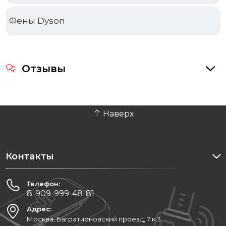
Фены Dyson
Отзывы
Наверх
Контакты
Телефон:
8-909-999-48-81
Адрес:
Москва, Багратионовский проезд, 7 к 3