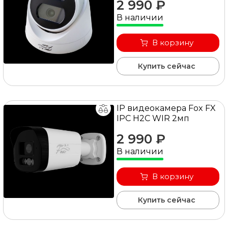
2 990 ₽
В наличии
В корзину
Купить сейчас
IP видеокамера Fox FX
IPC H2C WIR 2мп
2 990 ₽
В наличии
В корзину
Купить сейчас