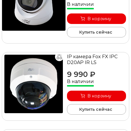
В наличии
В корзину
Купить сейчас
IP камера Fox FX IPC
D20AP IR LS
9 990 ₽
В наличии
В корзину
Купить сейчас