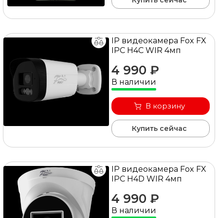
Купить сейчас
IP видеокамера Fox FX
IPC H4C WIR 4мп
4 990 ₽
В наличии
В корзину
Купить сейчас
IP видеокамера Fox FX
IPC H4D WIR 4мп
4 990 ₽
В наличии