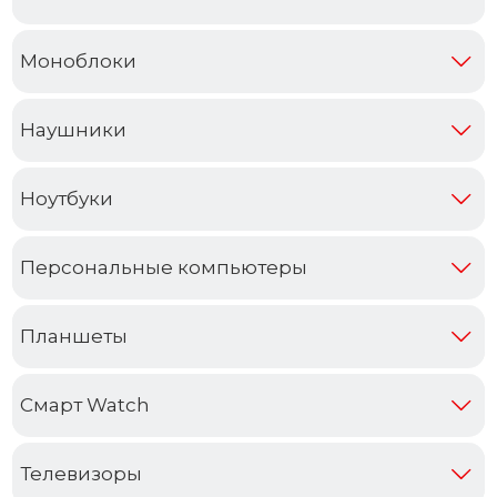
Моноблоки
Наушники
Ноутбуки
Персональные компьютеры
Планшеты
Смарт Watch
Телевизоры