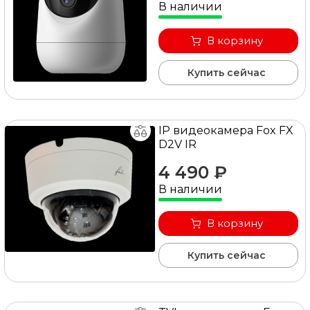
В наличии
В корзину
Купить сейчас
IP видеокамера Fox FX
D2V IR
4 490 ₽
В наличии
В корзину
Купить сейчас