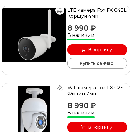
LTE камера Fox FX C4BL
Коршун 4мп
8 990 ₽
В наличии
В корзину
Купить сейчас
Wifi камера Fox FX C2SL
Филин 2мп
8 990 ₽
В наличии
В корзину