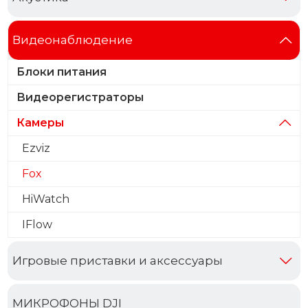
Видеонаблюдение
Блоки питания
Видеорегистраторы
Камеры
Ezviz
Fox
HiWatch
IFlow
Игровые приставки и аксессуары
МИКРОФОНЫ DJI