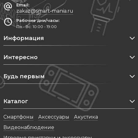
Email:
zakaz@smart-mania.ru
Рабочие дни/часы:
Пн - Вс: 10:00 - 19:00
Информация
Интересно
Будь первым
Каталог
Cмартфоны
Аксессуары
Акустика
Видеонаблюдение
Игровые приставки и аксессуары