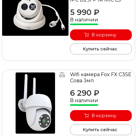
5 990 ₽
В наличии
В корзину
Купить сейчас
Wifi камера Fox FX C3SE
Сова 3мп
6 290 ₽
В наличии
В корзину
Купить сейчас