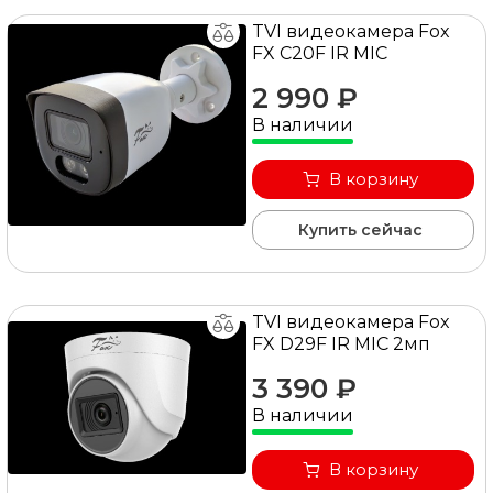
TVI видеокамера Fox
FX C20F IR MIC
2 990 ₽
В наличии
В корзину
Купить сейчас
TVI видеокамера Fox
FX D29F IR MIC 2мп
3 390 ₽
В наличии
В корзину