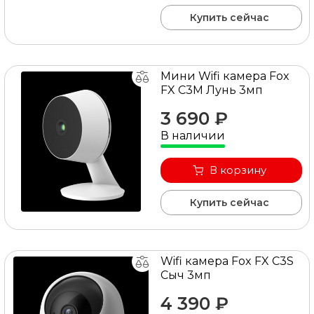
Купить сейчас
Мини Wifi камера Fox
FX C3M Лунь 3мп
3 690 ₽
В наличии
В корзину
Купить сейчас
Wifi камера Fox FX C3S
Сыч 3мп
4 390 ₽