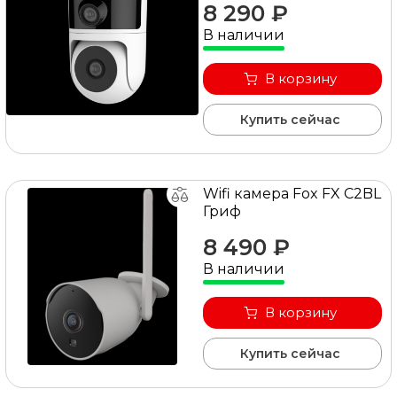
8 290 ₽
В наличии
В корзину
Купить сейчас
Wifi камера Fox FX C2BL
Гриф
8 490 ₽
В наличии
В корзину
Купить сейчас