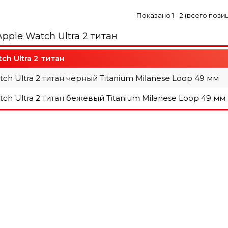
Показано
1
-
2
(всего пози
pple Watch Ultra 2 титан
ch Ultra 2 титан
ch Ultra 2 титан черный Titanium Milanese Loop 49 мм
ch Ultra 2 титан бежевый Titanium Milanese Loop 49 мм