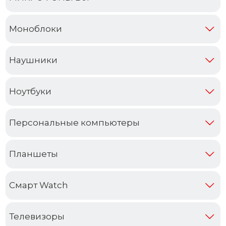
Моноблоки
Наушники
Ноутбуки
Персональные компьютеры
Планшеты
Смарт Watch
Телевизоры