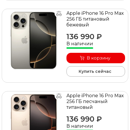
Apple iPhone 16 Pro Max
256 ГБ титановый
бежевый
136 990 ₽
В наличии
В корзину
Купить сейчас
Apple iPhone 16 Pro Max
256 ГБ песчаный
титановый
136 990 ₽
В наличии