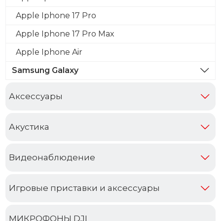
Apple Iphone 17 Pro
Apple Iphone 17 Pro Max
Apple Iphone Air
Samsung Galaxy
Аксессуары
Акустика
Видеонаблюдение
Игровые приставки и аксессуары
МИКРОФОНЫ DJI