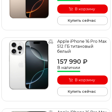
В корзину
Купить сейчас
Apple iPhone 16 Pro Max
512 ГБ титановый
белый
157 990 ₽
В наличии
В корзину
Купить сейчас