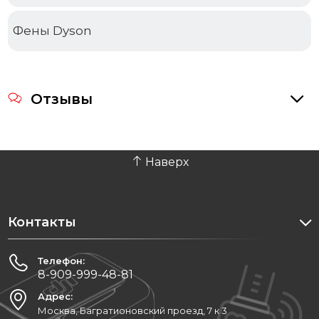
Фены Dyson
Отзывы
Наверх
Контакты
Телефон:
8-909-999-48-81
Адрес:
Москва, Багратионовский проезд, 7 к 3