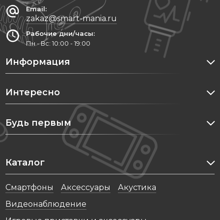
Email:
zakaz@smart-mania.ru
Рабочие дни/часы:
Пн - Вс: 10:00 - 19:00
Информация
Интересно
Будь первым
Каталог
Cмартфоны
Аксессуары
Акустика
Видеонаблюдение