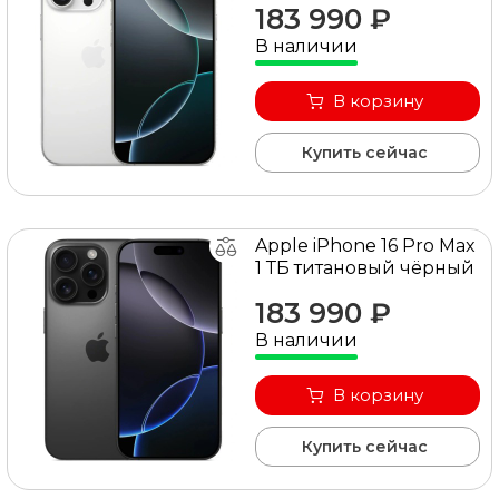
183 990 ₽
В наличии
В корзину
Купить сейчас
Apple iPhone 16 Pro Max
1 ТБ титановый чёрный
183 990 ₽
В наличии
В корзину
Купить сейчас