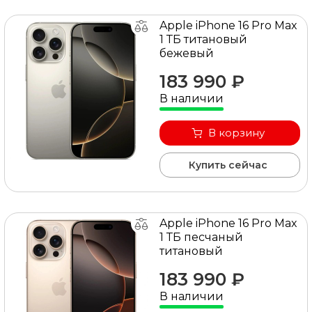
Apple iPhone 16 Pro Max
1 ТБ титановый
бежевый
183 990 ₽
В наличии
В корзину
Купить сейчас
Apple iPhone 16 Pro Max
1 ТБ песчаный
титановый
183 990 ₽
В наличии