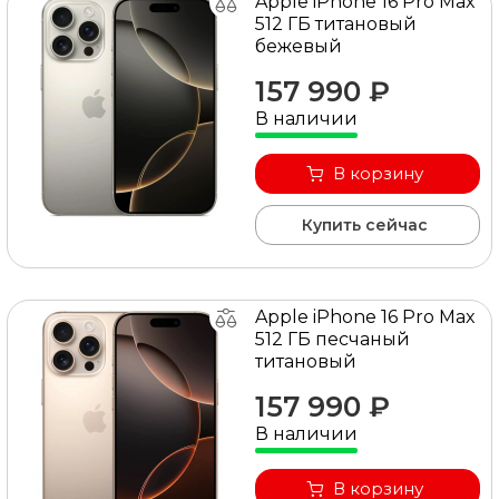
Apple iPhone 16 Pro Max
512 ГБ титановый
бежевый
157 990 ₽
В наличии
В корзину
Купить сейчас
Apple iPhone 16 Pro Max
512 ГБ песчаный
титановый
157 990 ₽
В наличии
В корзину