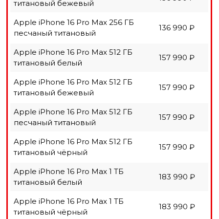
титановый бежевый
Apple iPhone 16 Pro Max 256 ГБ
136 990 ₽
песчаный титановый
Apple iPhone 16 Pro Max 512 ГБ
157 990 ₽
титановый белый
Apple iPhone 16 Pro Max 512 ГБ
157 990 ₽
титановый бежевый
Apple iPhone 16 Pro Max 512 ГБ
157 990 ₽
песчаный титановый
Apple iPhone 16 Pro Max 512 ГБ
157 990 ₽
титановый чёрный
Apple iPhone 16 Pro Max 1 ТБ
183 990 ₽
титановый белый
Apple iPhone 16 Pro Max 1 ТБ
183 990 ₽
титановый чёрный