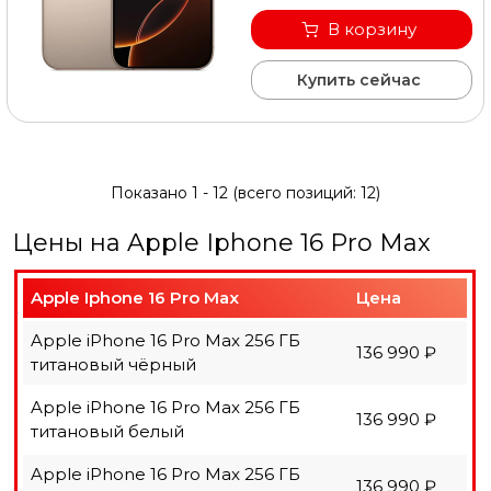
В корзину
Купить сейчас
Показано
1
-
12
(всего позиций:
12
)
Цены на Apple Iphone 16 Pro Max
Apple Iphone 16 Pro Max
Цена
Apple iPhone 16 Pro Max 256 ГБ
136 990 ₽
титановый чёрный
Apple iPhone 16 Pro Max 256 ГБ
136 990 ₽
титановый белый
Apple iPhone 16 Pro Max 256 ГБ
136 990 ₽