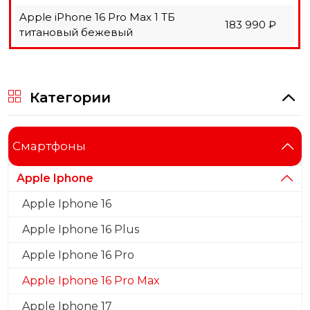
Apple iPhone 16 Pro Max 1 ТБ
183 990 ₽
титановый бежевый
Категории
Cмартфоны
Apple Iphone
Apple Iphone 16
Apple Iphone 16 Plus
Apple Iphone 16 Pro
Apple Iphone 16 Pro Max
Apple Iphone 17