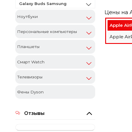
Galaxy Buds Samsung
Цены на A
Ноутбуки
Apple Air
Персональные компьютеры
Apple Air
Планшеты
Смарт Watch
Телевизоры
Фены Dyson
Отзывы