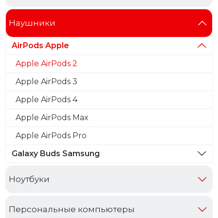
Наушники
AirPods Apple
Apple AirPods 2
Apple AirPods 3
Apple AirPods 4
Apple AirPods Max
Apple AirPods Pro
Galaxy Buds Samsung
Ноутбуки
Персональные компьютеры