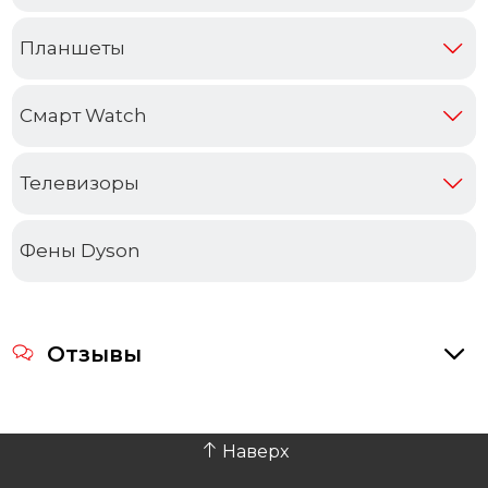
Планшеты
Смарт Watch
Телевизоры
Фены Dyson
Отзывы
Наверх