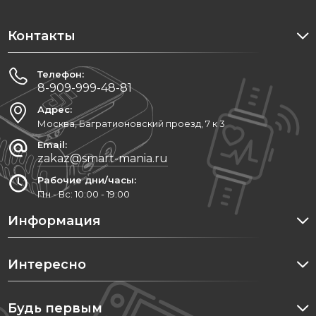
Контакты
Телефон:
8-909-999-48-81
Адрес:
Москва, Багратионовский проезд, 7 к 3
Email:
zakaz@smart-mania.ru
Рабочие дни/часы:
Пн - Вс: 10:00 - 19:00
Информация
Интересно
Будь первым