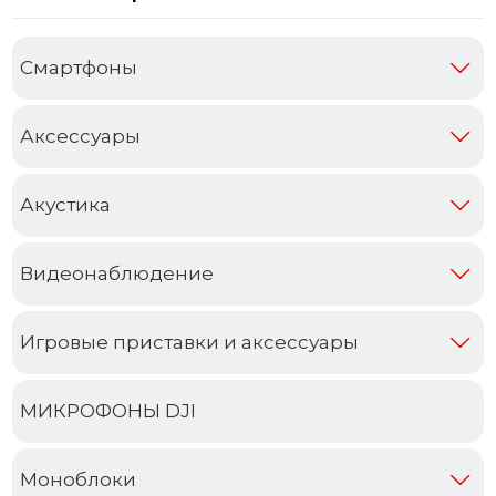
Cмартфоны
Аксессуары
Акустика
Видеонаблюдение
Игровые приставки и аксессуары
МИКРОФОНЫ DJI
Моноблоки