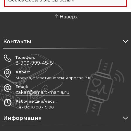
Наверх
Контакты
Телефон:
8-909-999-48-81
Адрес:
Москва, Багратионовский проезд, 7 к 3
Email:
zakaz@smart-mania.ru
Рабочие дни/часы:
Пн - Вс: 10:00 - 19:00
Информация